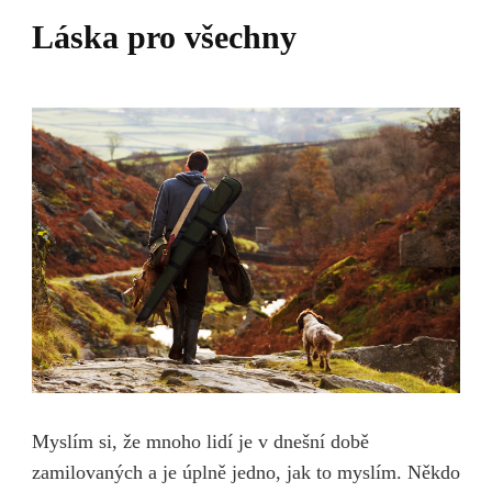
Láska pro všechny
Myslím si, že mnoho lidí je v dnešní době
zamilovaných a je úplně jedno, jak to myslím. Někdo