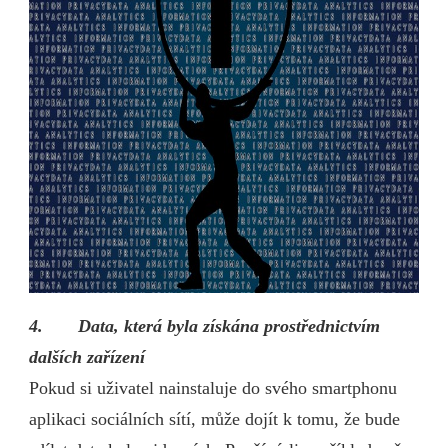
4.
Data, která byla získána prostřednictvím
dalších zařízení
Pokud si uživatel nainstaluje do svého smartphonu
aplikaci sociálních sítí, může dojít k tomu, že bude