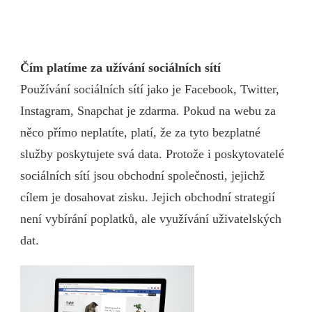
Čím platíme za užívání sociálních sítí
Používání sociálních sítí jako je Facebook, Twitter,
Instagram, Snapchat je zdarma. Pokud na webu za
něco přímo neplatíte, platí, že za tyto bezplatné
služby poskytujete svá data. Protože i poskytovatelé
sociálních sítí jsou obchodní společnosti, jejichž
cílem je dosahovat zisku. Jejich obchodní strategií
není vybírání poplatků, ale využívání uživatelských
dat.