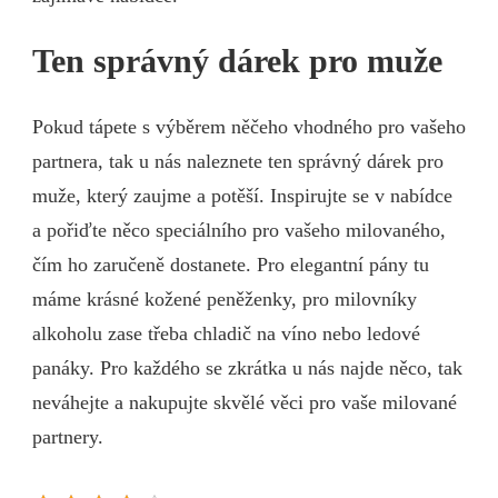
Ten správný dárek pro muže
Pokud tápete s výběrem něčeho vhodného pro vašeho
partnera, tak u nás naleznete ten správný
dárek pro
muže
, který zaujme a potěší. Inspirujte se v nabídce
a pořiďte něco speciálního pro vašeho milovaného,
čím ho zaručeně dostanete. Pro elegantní pány tu
máme krásné kožené peněženky, pro milovníky
alkoholu zase třeba chladič na víno nebo ledové
panáky. Pro každého se zkrátka u nás najde něco, tak
neváhejte a nakupujte skvělé věci pro vaše milované
partnery.